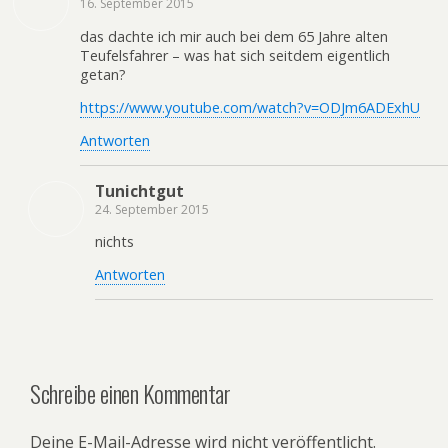
16. September 2015
das dachte ich mir auch bei dem 65 Jahre alten
Teufelsfahrer – was hat sich seitdem eigentlich
getan?
https://www.youtube.com/watch?v=ODJm6ADExhU
Antworten
Tunichtgut
24. September 2015
nichts
Antworten
Schreibe einen Kommentar
Deine E-Mail-Adresse wird nicht veröffentlicht.