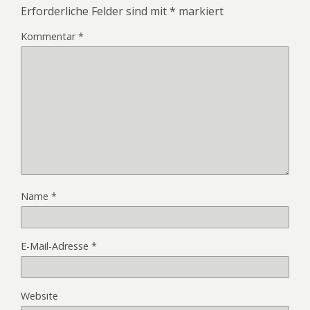
Erforderliche Felder sind mit
*
markiert
Kommentar
*
Name
*
E-Mail-Adresse
*
Website