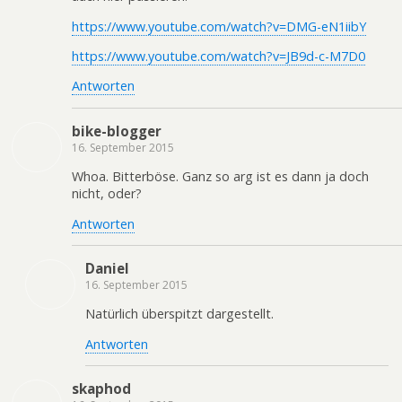
https://www.youtube.com/watch?v=DMG-eN1iibY
https://www.youtube.com/watch?v=JB9d-c-M7D0
Antworten
bike-blogger
16. September 2015
Whoa. Bitterböse. Ganz so arg ist es dann ja doch
nicht, oder?
Antworten
Daniel
16. September 2015
Natürlich überspitzt dargestellt.
Antworten
skaphod