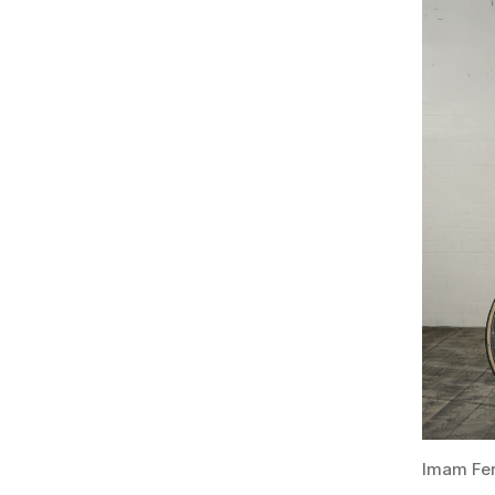
Imam Fer