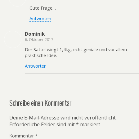
Gute Frage…
Antworten
Dominik
6. Oktober 2017
Der Sattel wiegt 1,4kg, echt geniale und vor allem
praktische Idee.
Antworten
Schreibe einen Kommentar
Deine E-Mail-Adresse wird nicht veröffentlicht.
Erforderliche Felder sind mit
*
markiert
Kommentar
*