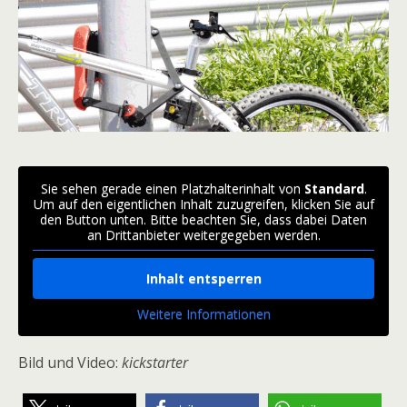
Sie sehen gerade einen Platzhalterinhalt von
Standard
.
Um auf den eigentlichen Inhalt zuzugreifen, klicken Sie auf
den Button unten. Bitte beachten Sie, dass dabei Daten
an Drittanbieter weitergegeben werden.
Inhalt entsperren
Weitere Informationen
Bild und Video:
kickstarter