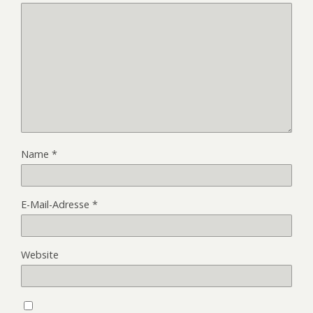
Name
*
E-Mail-Adresse
*
Website