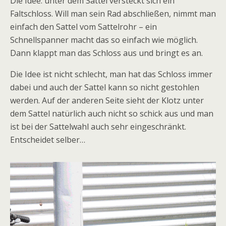
Die Idee: unter dem Sattel versteckt sich ein
Faltschloss. Will man sein Rad abschließen, nimmt man
einfach den Sattel vom Sattelrohr – ein
Schnellspanner macht das so einfach wie möglich.
Dann klappt man das Schloss aus und bringt es an.
Die Idee ist nicht schlecht, man hat das Schloss immer
dabei und auch der Sattel kann so nicht gestohlen
werden. Auf der anderen Seite sieht der Klotz unter
dem Sattel natürlich auch nicht so schick aus und man
ist bei der Sattelwahl auch sehr eingeschränkt.
Entscheidet selber…