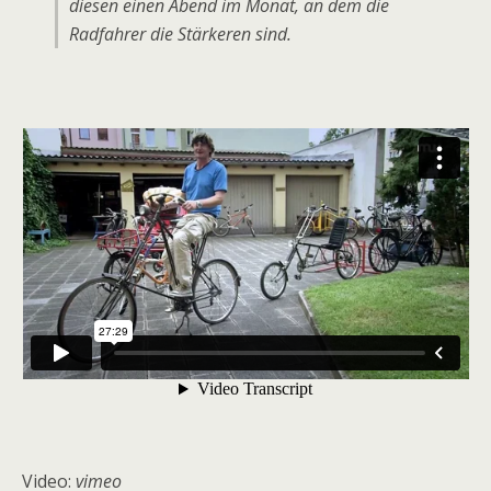
diesen einen Abend im Monat, an dem die
Radfahrer die Stärkeren sind.
Video:
vimeo