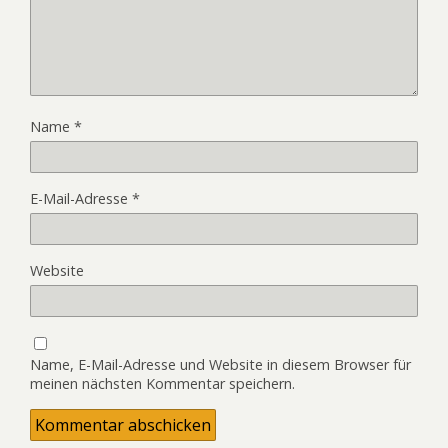
Name
*
E-Mail-Adresse
*
Website
Name, E-Mail-Adresse und Website in diesem Browser für
meinen nächsten Kommentar speichern.