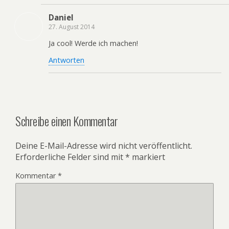
Daniel
27. August 2014
Ja cool! Werde ich machen!
Antworten
Schreibe einen Kommentar
Deine E-Mail-Adresse wird nicht veröffentlicht.
Erforderliche Felder sind mit
*
markiert
Kommentar
*