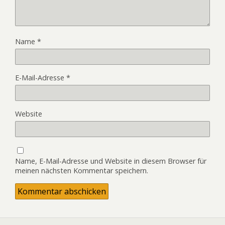
Name
*
E-Mail-Adresse
*
Website
Name, E-Mail-Adresse und Website in diesem Browser für
meinen nächsten Kommentar speichern.