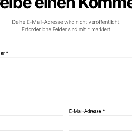
eibe einen Komme
Deine E-Mail-Adresse wird nicht veröffentlicht.
Erforderliche Felder sind mit
*
markiert
tar
*
E-Mail-Adresse
*