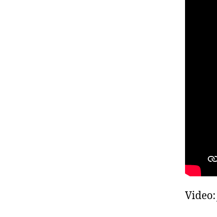
Video