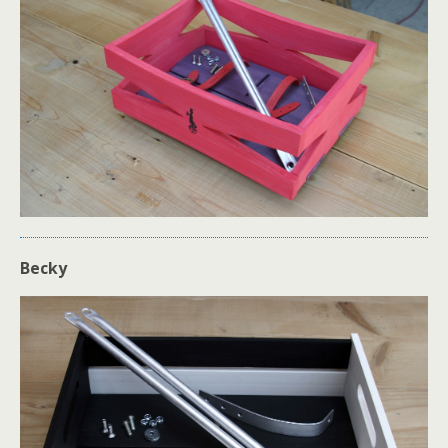
Becky