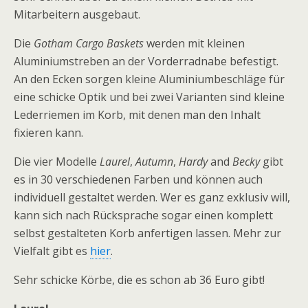
Mitarbeitern ausgebaut.
Die
Gotham Cargo Baskets
werden mit kleinen
Aluminiumstreben an der Vorderradnabe befestigt.
An den Ecken sorgen kleine Aluminiumbeschläge für
eine schicke Optik und bei zwei Varianten sind kleine
Lederriemen im Korb, mit denen man den Inhalt
fixieren kann.
Die vier Modelle
Laurel
,
Autumn
,
Hardy
and
Becky
gibt
es in 30 verschiedenen Farben und können auch
individuell gestaltet werden. Wer es ganz exklusiv will,
kann sich nach Rücksprache sogar einen komplett
selbst gestalteten Korb anfertigen lassen. Mehr zur
Vielfalt gibt es
hier
.
Sehr schicke Körbe, die es schon ab 36 Euro gibt!