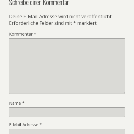
Schreibe einen Kommentar
Deine E-Mail-Adresse wird nicht veröffentlicht.
Erforderliche Felder sind mit
*
markiert
Kommentar
*
Name
*
E-Mail-Adresse
*