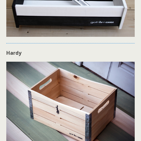
Hardy