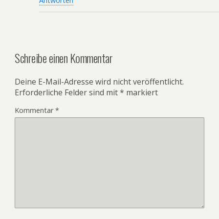
Antworten
Schreibe einen Kommentar
Deine E-Mail-Adresse wird nicht veröffentlicht.
Erforderliche Felder sind mit
*
markiert
Kommentar
*