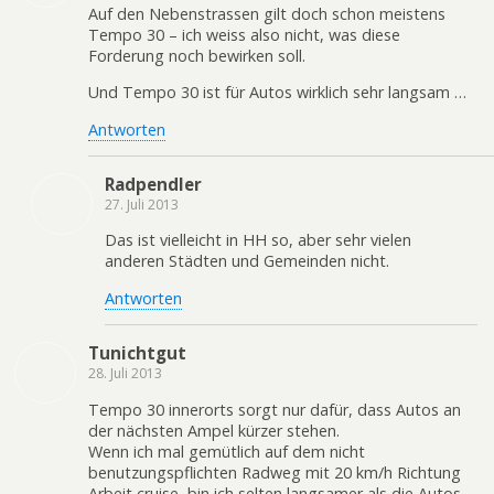
Auf den Nebenstrassen gilt doch schon meistens
Tempo 30 – ich weiss also nicht, was diese
Forderung noch bewirken soll.
Und Tempo 30 ist für Autos wirklich sehr langsam …
Antworten
Radpendler
27. Juli 2013
Das ist vielleicht in HH so, aber sehr vielen
anderen Städten und Gemeinden nicht.
Antworten
Tunichtgut
28. Juli 2013
Tempo 30 innerorts sorgt nur dafür, dass Autos an
der nächsten Ampel kürzer stehen.
Wenn ich mal gemütlich auf dem nicht
benutzungspflichten Radweg mit 20 km/h Richtung
Arbeit cruise, bin ich selten langsamer als die Autos,