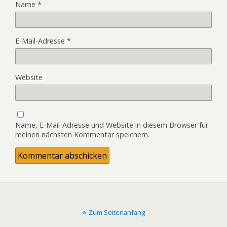
Name
*
E-Mail-Adresse
*
Website
Name, E-Mail-Adresse und Website in diesem Browser für
meinen nächsten Kommentar speichern.
Zum Seitenanfang