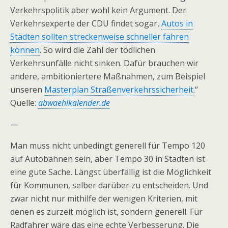
Verkehrspolitik aber wohl kein Argument. Der
Verkehrsexperte der CDU findet sogar,
Autos in
Städten sollten streckenweise schneller fahren
können
. So wird die Zahl der tödlichen
Verkehrsunfälle nicht sinken. Dafür brauchen wir
andere, ambitioniertere Maßnahmen, zum Beispiel
unseren
Masterplan Straßenverkehrssicherheit
.“
Quelle:
abwaehlkalender.de
—
Man muss nicht unbedingt generell für Tempo 120
auf Autobahnen sein, aber Tempo 30 in Städten ist
eine gute Sache. Längst überfällig ist die Möglichkeit
für Kommunen, selber darüber zu entscheiden. Und
zwar nicht nur mithilfe der wenigen Kriterien, mit
denen es zurzeit möglich ist, sondern generell. Für
Radfahrer wäre das eine echte Verbesserung. Die