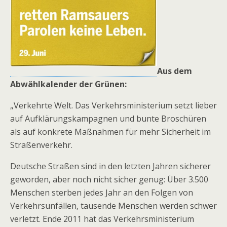
Aus dem
Abwählkalender der Grünen:
„Verkehrte Welt. Das Verkehrsministerium setzt lieber
auf Aufklärungskampagnen und bunte Broschüren
als auf konkrete Maßnahmen für mehr Sicherheit im
Straßenverkehr.
Deutsche Straßen sind in den letzten Jahren sicherer
geworden, aber noch nicht sicher genug: Über 3.500
Menschen sterben jedes Jahr an den Folgen von
Verkehrsunfällen, tausende Menschen werden schwer
verletzt. Ende 2011 hat das Verkehrsministerium