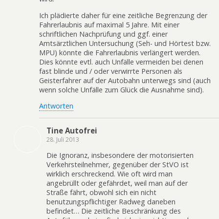
Ich plädierte daher für eine zeitliche Begrenzung der
Fahrerlaubnis auf maximal 5 Jahre. Mit einer
schriftlichen Nachprüfung und ggf. einer
Amtsärztlichen Untersuchung (Seh- und Hörtest bzw.
MPU) könnte die Fahrerlaubnis verlängert werden.
Dies könnte evtl. auch Unfälle vermeiden bei denen
fast blinde und / oder verwirrte Personen als
Geisterfahrer auf der Autobahn unterwegs sind (auch
wenn solche Unfälle zum Glück die Ausnahme sind).
Antworten
Tine Autofrei
28. Juli 2013
Die Ignoranz, insbesondere der motorisierten
Verkehrsteilnehmer, gegenüber der StVO ist
wirklich erschreckend. Wie oft wird man
angebrüllt oder gefährdet, weil man auf der
Straße fährt, obwohl sich ein nicht
benutzungspflichtiger Radweg daneben
befindet… Die zeitliche Beschränkung des