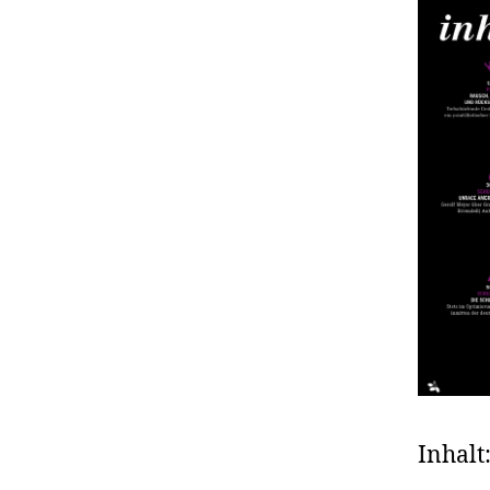
Inhalt