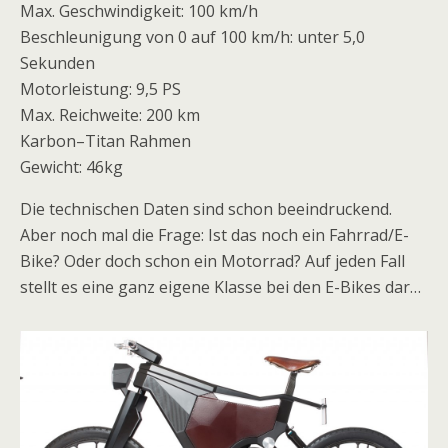
Max. Geschwindigkeit: 100 km/h
Beschleunigung von 0 auf 100 km/h: unter 5,0
Sekunden
Motorleistung: 9,5 PS
Max. Reichweite: 200 km
Karbon–Titan Rahmen
Gewicht: 46kg
Die technischen Daten sind schon beeindruckend.
Aber noch mal die Frage: Ist das noch ein Fahrrad/E-
Bike? Oder doch schon ein Motorrad? Auf jeden Fall
stellt es eine ganz eigene Klasse bei den E-Bikes dar…