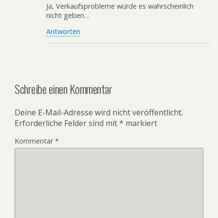
Ja, Verkaufsprobleme würde es wahrscheinlich
nicht geben…
Antworten
Schreibe einen Kommentar
Deine E-Mail-Adresse wird nicht veröffentlicht.
Erforderliche Felder sind mit
*
markiert
Kommentar
*