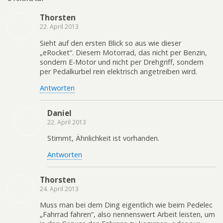
Thorsten
22. April 2013
Sieht auf den ersten Blick so aus wie dieser
„eRocket“. Diesem Motorrad, das nicht per Benzin,
sondern E-Motor und nicht per Drehgriff, sondern
per Pedalkurbel rein elektrisch angetreiben wird.
Antworten
Daniel
22. April 2013
Stimmt, Ähnlichkeit ist vorhanden.
Antworten
Thorsten
24. April 2013
Muss man bei dem Ding eigentlich wie beim Pedelec
„Fahrrad fahren“, also nennenswert Arbeit leisten, um