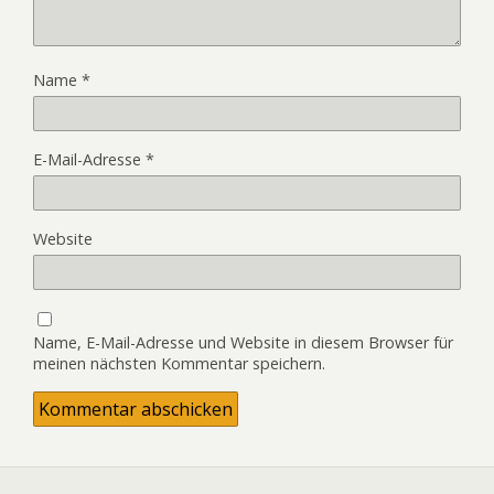
Name
*
E-Mail-Adresse
*
Website
Name, E-Mail-Adresse und Website in diesem Browser für
meinen nächsten Kommentar speichern.