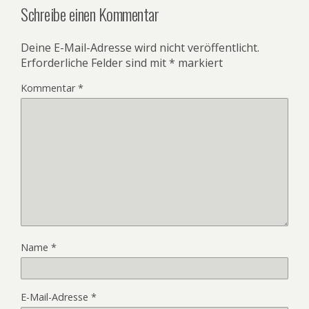
Schreibe einen Kommentar
Deine E-Mail-Adresse wird nicht veröffentlicht.
Erforderliche Felder sind mit
*
markiert
Kommentar
*
Name
*
E-Mail-Adresse
*