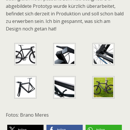
abgebildete Prototyp wurde kürzlich überarbeitet,
befindet sich derzeit in Produktion und soll schon bald
zu erwerben sein. Ich bin gespannt, was sich am
Design noch getan hat!
Fotos: Brano Meres
teilen
teilen
teilen