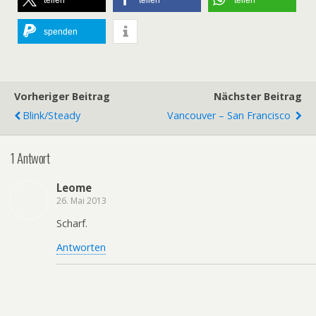
spenden
Vorheriger Beitrag
Nächster Beitrag
Blink/Steady
Vancouver – San Francisco
1 Antwort
Leome
26. Mai 2013
Scharf.
Antworten