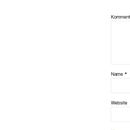
Kommen
Name
*
Website