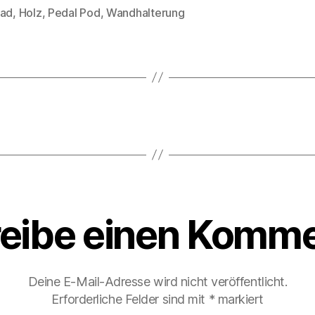
rad
,
Holz
,
Pedal Pod
,
Wandhalterung
rter
eibe einen Komme
Deine E-Mail-Adresse wird nicht veröffentlicht.
Erforderliche Felder sind mit
*
markiert