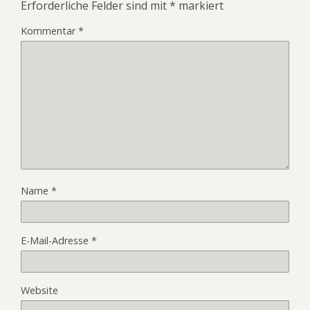
Erforderliche Felder sind mit
*
markiert
Kommentar
*
Name
*
E-Mail-Adresse
*
Website