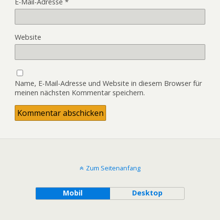
E-Mail-Adresse
*
Website
Name, E-Mail-Adresse und Website in diesem Browser für
meinen nächsten Kommentar speichern.
Zum Seitenanfang
Mobil
Desktop