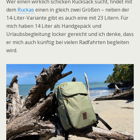
Wer einen wirklich schicken Rucksack sucht, findet mit
dem
Ruckas
einen in gleich zwei Größen – neben der
14-Liter-Variante gibt es auch eine mit 23 Litern. Für
mich haben 14 Liter als Handgepäck und
Urlaubsbegleitung locker gereicht und ich denke, dass
er mich auch künftig bei vielen Radfahrten begleiten
wird.