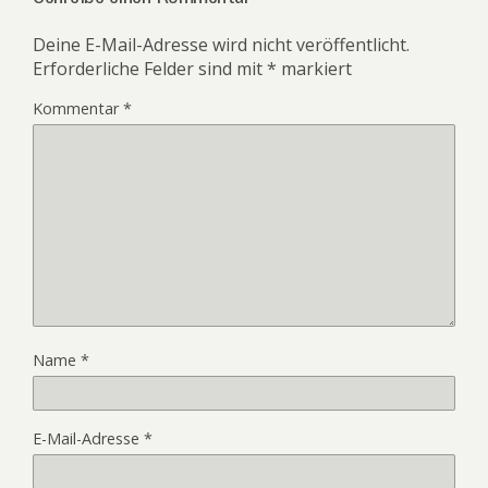
Deine E-Mail-Adresse wird nicht veröffentlicht.
Erforderliche Felder sind mit
*
markiert
Kommentar
*
Name
*
E-Mail-Adresse
*