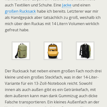
auch Textilien und Schuhe. Eine
Jacke
und einen
großen Rucksack
habe ich bereits. Letzterer war mir
als Handgepäck aber tatsächlich zu groß, weshalb ich
mich über den Ruckas mit 14 Litern Volumen wirklich
gefreut habe.
Der Rucksack hat neben einem großen Fach noch drei
kleine und ein großes Steckfach, was in der 14-Liter-
Variante für ein 13-Zoll-Notebook reicht. Sowohl
innen als auch außen gibt es ein Getränkefach, mit
dem äußeren kann man dank Gummizug auch dicke
Falsche transportieren. Ein kleines Außenfach an der