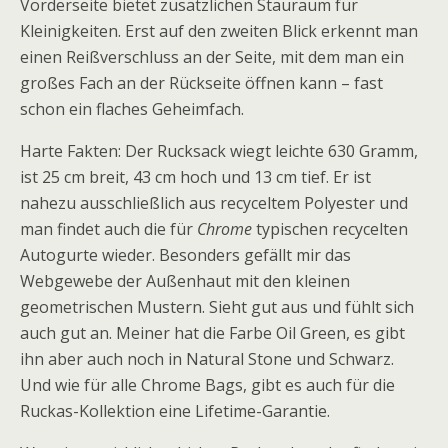
Vorderseite bietet zusätzlichen Stauraum für
Kleinigkeiten. Erst auf den zweiten Blick erkennt man
einen Reißverschluss an der Seite, mit dem man ein
großes Fach an der Rückseite öffnen kann – fast
schon ein flaches Geheimfach.
Harte Fakten: Der Rucksack wiegt leichte 630 Gramm,
ist 25 cm breit, 43 cm hoch und 13 cm tief. Er ist
nahezu ausschließlich aus recyceltem Polyester und
man findet auch die für
Chrome
typischen recycelten
Autogurte wieder. Besonders gefällt mir das
Webgewebe der Außenhaut mit den kleinen
geometrischen Mustern. Sieht gut aus und fühlt sich
auch gut an. Meiner hat die Farbe Oil Green, es gibt
ihn aber auch noch in Natural Stone und Schwarz.
Und wie für alle Chrome Bags, gibt es auch für die
Ruckas-Kollektion eine Lifetime-Garantie.