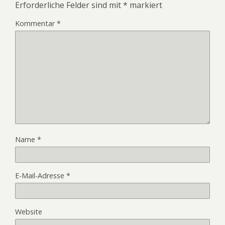
Erforderliche Felder sind mit
*
markiert
Kommentar
*
Name
*
E-Mail-Adresse
*
Website