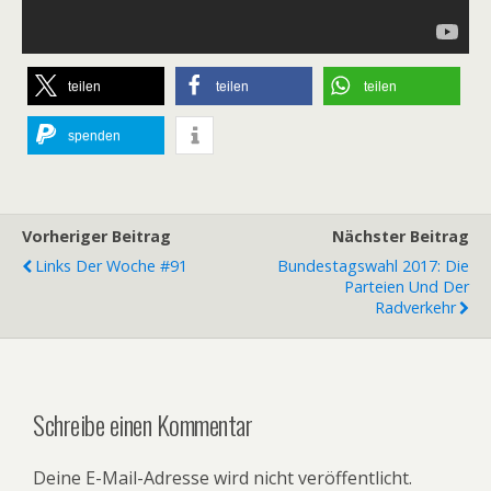
teilen
teilen
teilen
spenden
Vorheriger Beitrag
Nächster Beitrag
Links Der Woche #91
Bundestagswahl 2017: Die
Parteien Und Der
Radverkehr
Schreibe einen Kommentar
Deine E-Mail-Adresse wird nicht veröffentlicht.