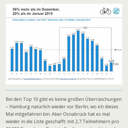
Bei den Top 10 gibt es keine großen Überraschungen
– Hamburg natürlich wieder vor Berlin, wo ich dieses
Mal mitgefahren bin. Aber Osnabrück hat es mal
wieder in die Liste geschafft: mit 2,7 Teilnehmern pro