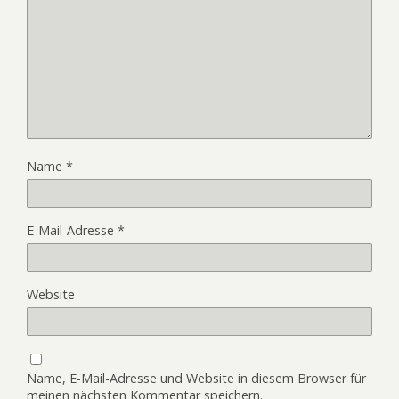
Name
*
E-Mail-Adresse
*
Website
Name, E-Mail-Adresse und Website in diesem Browser für
meinen nächsten Kommentar speichern.