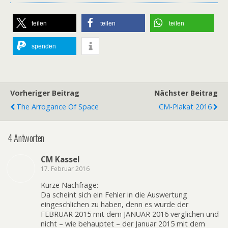
teilen
teilen
teilen
spenden
Vorheriger Beitrag
Nächster Beitrag
The Arrogance Of Space
CM-Plakat 2016
4 Antworten
CM Kassel
17. Februar 2016
Kurze Nachfrage:
Da scheint sich ein Fehler in die Auswertung
eingeschlichen zu haben, denn es wurde der
FEBRUAR 2015 mit dem JANUAR 2016 verglichen und
nicht – wie behauptet – der Januar 2015 mit dem