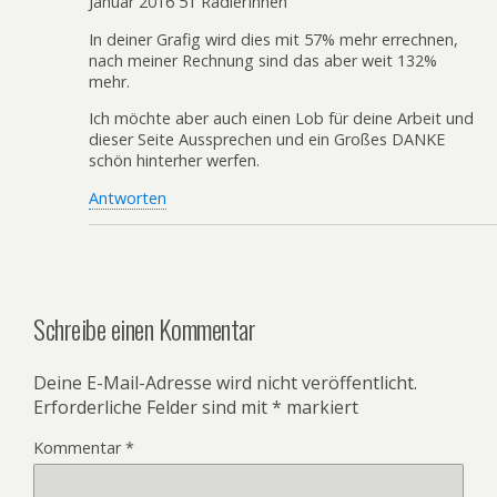
Januar 2016 51 RadlerInnen
In deiner Grafig wird dies mit 57% mehr errechnen,
nach meiner Rechnung sind das aber weit 132%
mehr.
Ich möchte aber auch einen Lob für deine Arbeit und
dieser Seite Aussprechen und ein Großes DANKE
schön hinterher werfen.
Antworten
Schreibe einen Kommentar
Deine E-Mail-Adresse wird nicht veröffentlicht.
Erforderliche Felder sind mit
*
markiert
Kommentar
*