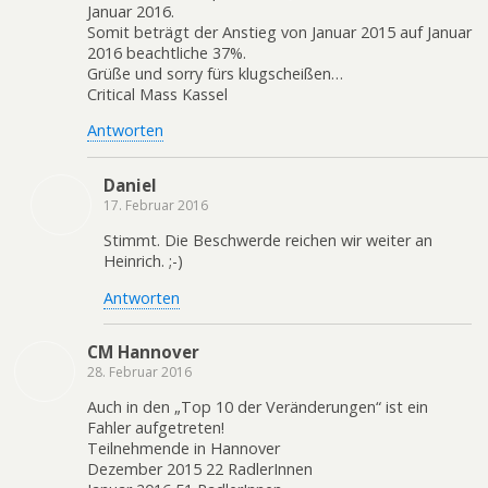
Januar 2016.
Somit beträgt der Anstieg von Januar 2015 auf Januar
2016 beachtliche 37%.
Grüße und sorry fürs klugscheißen…
Critical Mass Kassel
Antworten
Daniel
17. Februar 2016
Stimmt. Die Beschwerde reichen wir weiter an
Heinrich. ;-)
Antworten
CM Hannover
28. Februar 2016
Auch in den „Top 10 der Veränderungen“ ist ein
Fahler aufgetreten!
Teilnehmende in Hannover
Dezember 2015 22 RadlerInnen