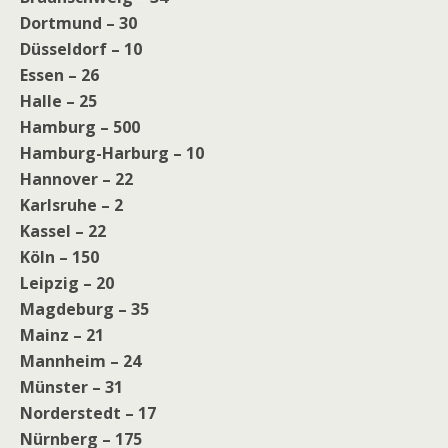
Dortmund – 30
Düsseldorf – 10
Essen – 26
Halle – 25
Hamburg – 500
Hamburg-Harburg – 10
Hannover – 22
Karlsruhe – 2
Kassel – 22
Köln – 150
Leipzig – 20
Magdeburg – 35
Mainz – 21
Mannheim – 24
Münster – 31
Norderstedt – 17
Nürnberg – 175