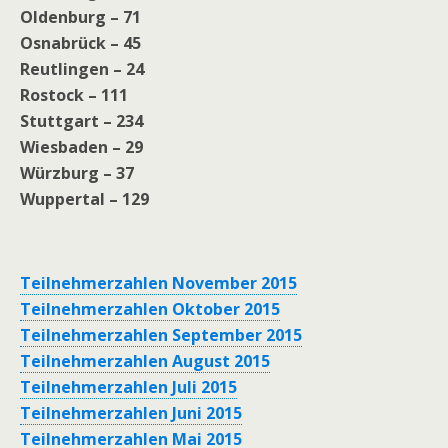
Oldenburg – 71
Osnabrück – 45
Reutlingen – 24
Rostock – 111
Stuttgart – 234
Wiesbaden – 29
Würzburg – 37
Wuppertal – 129
Teilnehmerzahlen November 2015
Teilnehmerzahlen Oktober 2015
Teilnehmerzahlen September 2015
Teilnehmerzahlen August 2015
Teilnehmerzahlen Juli 2015
Teilnehmerzahlen Juni 2015
Teilnehmerzahlen Mai 2015