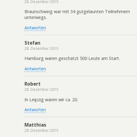
28. Dezember 2015
Braunschweig war mit 34 gutgelaunten Teilnehmern
unterwegs.
Antworten
Stefan
28. Dezember 2015
Hamburg waren geschätzt 500 Leute am Start.
Antworten
Robert
28. Dezember 2015
In Leipzig waren wir ca. 20.
Antworten
Matthias
28. Dezember 2015