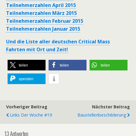
Teilnehmerzahlen April 2015
Teilnehmerzahlen März 2015
Teilnehmerzahlen Februar 2015
Teilnehmerzahlen Januar 2015
Und die Liste aller deutschen Critical Mass
Fahrten mit Ort und Zeit!
teilen
teilen
teilen
spenden
Vorheriger Beitrag
Nächster Beitrag
Links Der Woche #19
Baustellenbeschilderung
13 Antworten