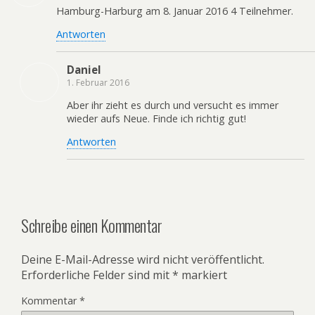
Hamburg-Harburg am 8. Januar 2016 4 Teilnehmer.
Antworten
Daniel
1. Februar 2016
Aber ihr zieht es durch und versucht es immer
wieder aufs Neue. Finde ich richtig gut!
Antworten
Schreibe einen Kommentar
Deine E-Mail-Adresse wird nicht veröffentlicht.
Erforderliche Felder sind mit
*
markiert
Kommentar
*