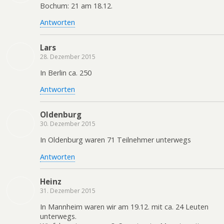
Bochum: 21 am 18.12.
Antworten
Lars
28. Dezember 2015
In Berlin ca. 250
Antworten
Oldenburg
30. Dezember 2015
In Oldenburg waren 71 Teilnehmer unterwegs
Antworten
Heinz
31. Dezember 2015
In Mannheim waren wir am 19.12. mit ca. 24 Leuten
unterwegs.