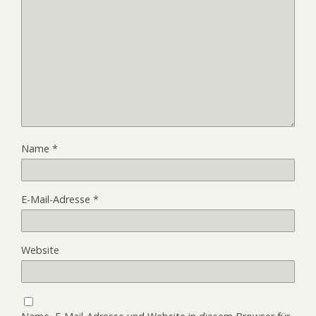
Name
*
E-Mail-Adresse
*
Website