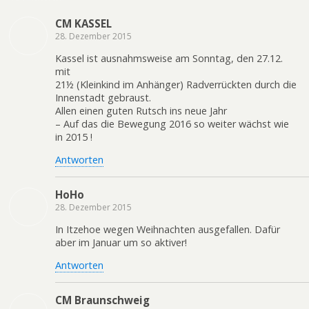
CM KASSEL
28. Dezember 2015
Kassel ist ausnahmsweise am Sonntag, den 27.12.
mit
21½ (Kleinkind im Anhänger) Radverrückten durch die
Innenstadt gebraust.
Allen einen guten Rutsch ins neue Jahr
– Auf das die Bewegung 2016 so weiter wächst wie
in 2015 !
Antworten
HoHo
28. Dezember 2015
In Itzehoe wegen Weihnachten ausgefallen. Dafür
aber im Januar um so aktiver!
Antworten
CM Braunschweig