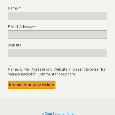
Name
*
E-Mail-Adresse
*
Website
Name, E-Mail-Adresse und Website in diesem Browser für
meinen nächsten Kommentar speichern.
Zum Seitenanfang