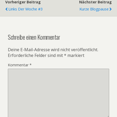
Vorheriger Beitrag
Nächster Beitrag
Links Der Woche #3
Kurze Blogpause
Schreibe einen Kommentar
Deine E-Mail-Adresse wird nicht veröffentlicht.
Erforderliche Felder sind mit
*
markiert
Kommentar
*