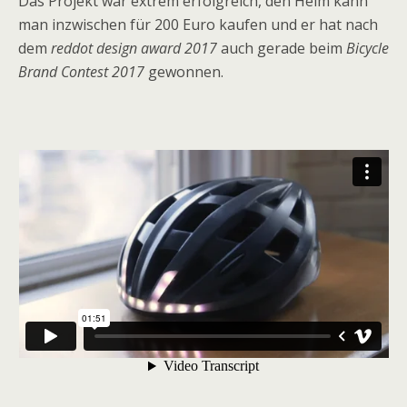
Das Projekt war extrem erfolgreich, den Helm kann
man inzwischen für 200 Euro kaufen und er hat nach
dem
reddot design award 2017
auch gerade beim
Bicycle
Brand Contest 2017
gewonnen.