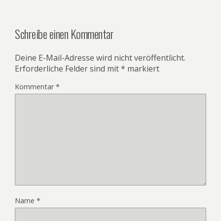
Schreibe einen Kommentar
Deine E-Mail-Adresse wird nicht veröffentlicht.
Erforderliche Felder sind mit
*
markiert
Kommentar
*
Name
*