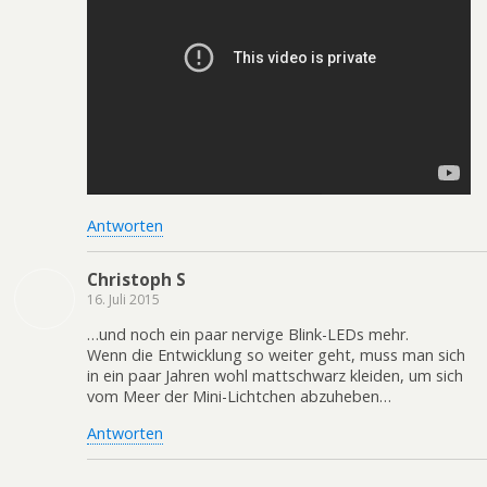
Antworten
Christoph S
16. Juli 2015
…und noch ein paar nervige Blink-LEDs mehr.
Wenn die Entwicklung so weiter geht, muss man sich
in ein paar Jahren wohl mattschwarz kleiden, um sich
vom Meer der Mini-Lichtchen abzuheben…
Antworten