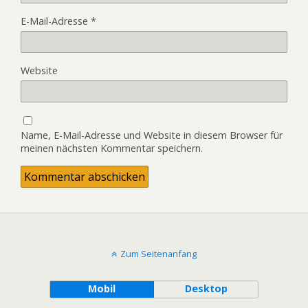
E-Mail-Adresse
*
Website
Name, E-Mail-Adresse und Website in diesem Browser für
meinen nächsten Kommentar speichern.
Zum Seitenanfang
Mobil
Desktop