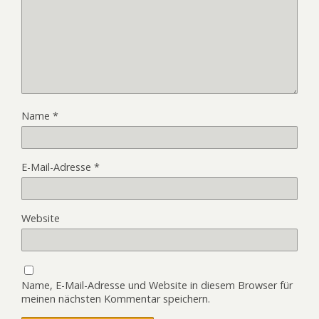
Name
*
E-Mail-Adresse
*
Website
Name, E-Mail-Adresse und Website in diesem Browser für
meinen nächsten Kommentar speichern.