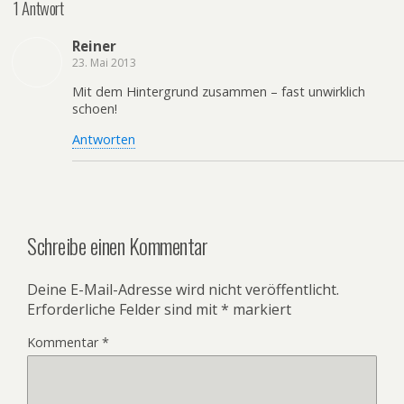
1 Antwort
Reiner
23. Mai 2013
Mit dem Hintergrund zusammen – fast unwirklich
schoen!
Antworten
Schreibe einen Kommentar
Deine E-Mail-Adresse wird nicht veröffentlicht.
Erforderliche Felder sind mit
*
markiert
Kommentar
*