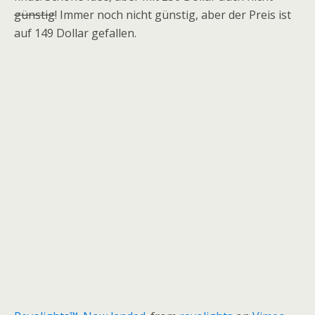
günstig
! Immer noch nicht günstig, aber der Preis ist
auf 149 Dollar gefallen.