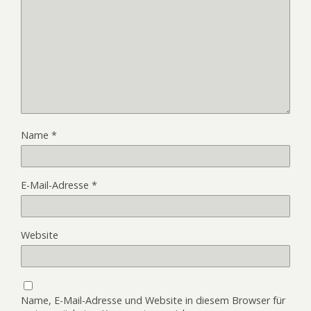
Name
*
E-Mail-Adresse
*
Website
Name, E-Mail-Adresse und Website in diesem Browser für