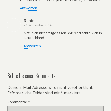
Antworten
Daniel
27. September 2016
Natürlich nicht zugelassen. Wir sind schließlich in
Deutschland…
Antworten
Schreibe einen Kommentar
Deine E-Mail-Adresse wird nicht veröffentlicht.
Erforderliche Felder sind mit
*
markiert
Kommentar
*