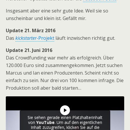
Insgesamt aber eine sehr gute Idee. Weil sie so
unscheinbar und klein ist. Gefällt mir.
Update 21. März 2016
Das
kickstarter
-Projekt
läuft inzwischen richtig gut.
Update 21. Juni 2016
Das Crowdfunding war mehr als erfolgreich. Über
120.000 Euro sind zusammengekommen. Jetzt suchen
Marcus und Ian einen Produzenten. Scheint nicht so
einfach zu sein. Nur drei von 100 kommen infrage. Die
Produktion soll aber bald starten…
Sie sehen gerade einen Platzhalterinhalt
von
YouTube
. Um auf den eigentlichen
Inhalt zuzugreifen, klicken Sie auf die