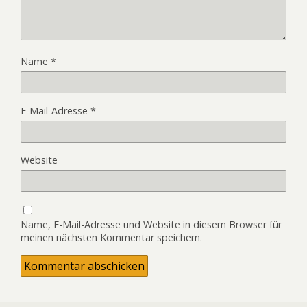
Name
*
E-Mail-Adresse
*
Website
Name, E-Mail-Adresse und Website in diesem Browser für
meinen nächsten Kommentar speichern.