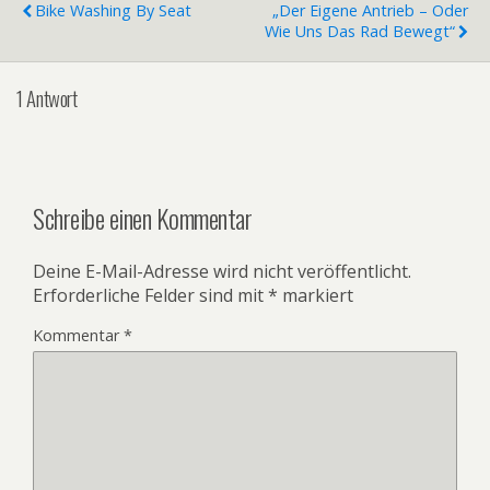
Bike Washing By Seat
„Der Eigene Antrieb – Oder
Wie Uns Das Rad Bewegt“
1 Antwort
Schreibe einen Kommentar
Deine E-Mail-Adresse wird nicht veröffentlicht.
Erforderliche Felder sind mit
*
markiert
Kommentar
*